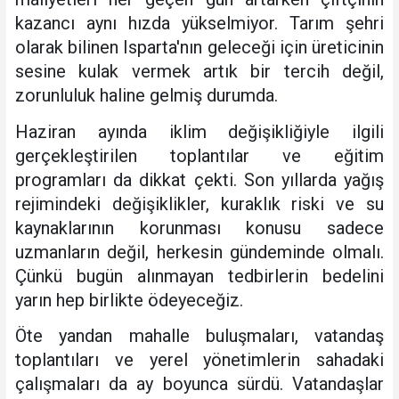
kazancı aynı hızda yükselmiyor. Tarım şehri
olarak bilinen Isparta'nın geleceği için üreticinin
sesine kulak vermek artık bir tercih değil,
zorunluluk haline gelmiş durumda.
Haziran ayında iklim değişikliğiyle ilgili
gerçekleştirilen toplantılar ve eğitim
programları da dikkat çekti. Son yıllarda yağış
rejimindeki değişiklikler, kuraklık riski ve su
kaynaklarının korunması konusu sadece
uzmanların değil, herkesin gündeminde olmalı.
Çünkü bugün alınmayan tedbirlerin bedelini
yarın hep birlikte ödeyeceğiz.
Öte yandan mahalle buluşmaları, vatandaş
toplantıları ve yerel yönetimlerin sahadaki
çalışmaları da ay boyunca sürdü. Vatandaşlar