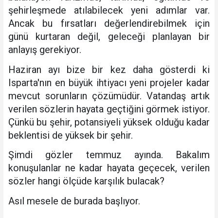
şehirleşmede atılabilecek yeni adımlar var.
Ancak bu fırsatları değerlendirebilmek için
günü kurtaran değil, geleceği planlayan bir
anlayış gerekiyor.
Haziran ayı bize bir kez daha gösterdi ki
Isparta'nın en büyük ihtiyacı yeni projeler kadar
mevcut sorunların çözümüdür. Vatandaş artık
verilen sözlerin hayata geçtiğini görmek istiyor.
Çünkü bu şehir, potansiyeli yüksek olduğu kadar
beklentisi de yüksek bir şehir.
Şimdi gözler temmuz ayında. Bakalım
konuşulanlar ne kadar hayata geçecek, verilen
sözler hangi ölçüde karşılık bulacak?
Asıl mesele de burada başlıyor.