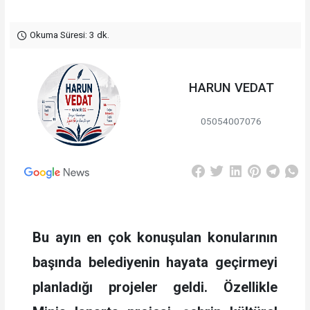
Okuma Süresi: 3 dk.
HARUN VEDAT
05054007076
Bu ayın en çok konuşulan konularının
başında belediyenin hayata geçirmeyi
planladığı projeler geldi. Özellikle