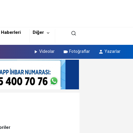
 Haberleri
Diğer
Videolar
Fotoğraflar
Yazarlar
riler