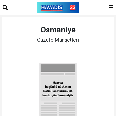
Osmaniye
Gazete Manşetleri