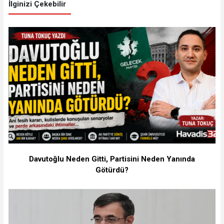
İlginizi Çekebilir
Davutoğlu Neden Gitti, Partisini Neden Yanında
Götürdü?