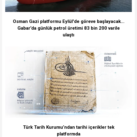
Osman Gazi platformu Eylül'de göreve başlayacak...
Gabar’da günlük petrol üretimi 83 bin 200 varile
ulaştı
Türk Tarih Kurumu’ndan tarihi içerikler tek
platformda