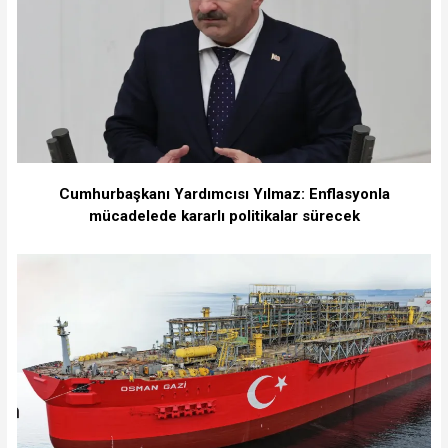
Cumhurbaşkanı Yardımcısı Yılmaz: Enflasyonla
mücadelede kararlı politikalar sürecek