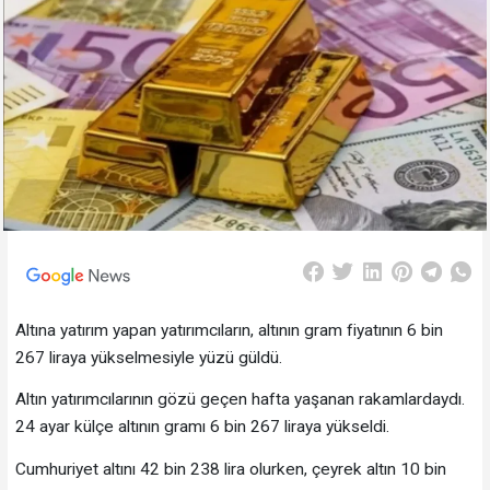
Altına yatırım yapan yatırımcıların, altının gram fiyatının 6 bin
267 liraya yükselmesiyle yüzü güldü.
Altın yatırımcılarının gözü geçen hafta yaşanan rakamlardaydı.
24 ayar külçe altının gramı 6 bin 267 liraya yükseldi.
Cumhuriyet altını 42 bin 238 lira olurken, çeyrek altın 10 bin