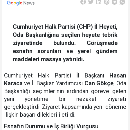
Cumhuriyet Halk Partisi (CHP) İl Heyeti,
Oda Başkanlığına seçilen heyete tebrik
ziyaretinde bulundu. Görüşmede
esnafın sorunları ve yerel gündem
maddeleri masaya yatırıldı.
Cumhuriyet Halk Partisi İl Başkanı
Hasan
Karaca
ve İl Başkan Yardımcısı
Can Gökçe
, Oda
Başkanlığı seçimlerinin ardından göreve gelen
yeni yönetime bir nezaket ziyareti
gerçekleştirdi. Ziyaret kapsamında yeni döneme
ilişkin başarı dilekleri iletildi.
Esnafın Durumu ve İş Birliği Vurgusu