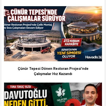
Çünür Tepesi Dönen Restoran Projesi’nde
Çalışmalar Hız Kazandı