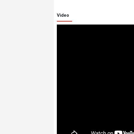
Video