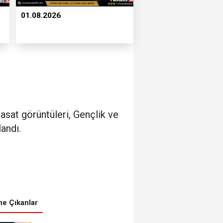
01.08.2026
hasat görüntüleri, Gençlik ve
andı.
e Çıkanlar